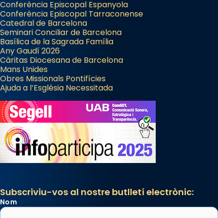
Conferència Episcopal Espanyola
Conferència Episcopal Tarraconense
Catedral de Barcelona
Seminari Conciliar de Barcelona
Basílica de la Sagrada Família
Any Gaudí 2026
Càritas Diocesana de Barcelona
Mans Unides
Obres Missionals Pontifícies
Ajuda a l’Església Necessitada
Subscriviu-vos al nostre butlletí electrònic:
Nom