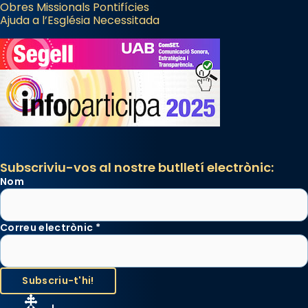
Obres Missionals Pontifícies
Ajuda a l’Església Necessitada
Subscriviu-vos al nostre butlletí electrònic:
Nom
Correu electrònic
*