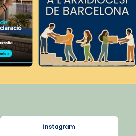
Instagram