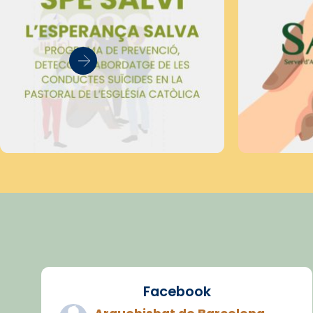
Facebook