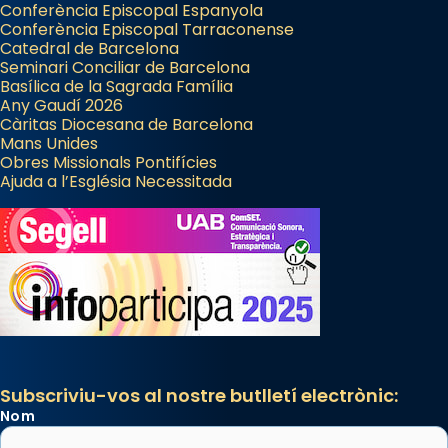
Conferència Episcopal Espanyola
Conferència Episcopal Tarraconense
Catedral de Barcelona
Seminari Conciliar de Barcelona
Basílica de la Sagrada Família
Any Gaudí 2026
Càritas Diocesana de Barcelona
Mans Unides
Obres Missionals Pontifícies
Ajuda a l’Església Necessitada
Subscriviu-vos al nostre butlletí electrònic:
Nom