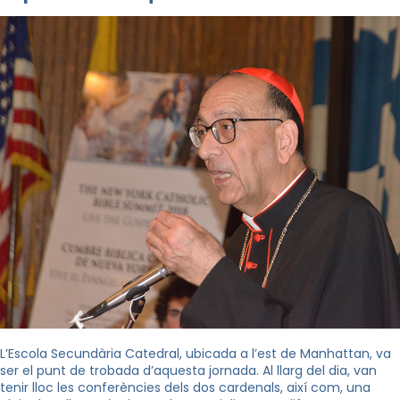
L’Escola Secundària Catedral, ubicada a l’est de Manhattan, va
ser el punt de trobada d’aquesta jornada. Al llarg del dia, van
tenir lloc les conferències dels dos cardenals, així com, una