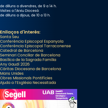
de dilluns a divendres, de 9 a 14 h.
Visites a l'Arxiu Diocesà:
de dilluns a dijous, de 10 a 13 h.
Enllaços d'interès:
Santa Seu
Conferència Episcopal Espanyola
Conferència Episcopal Tarraconense
Catedral de Barcelona
Seminari Conciliar de Barcelona
Basílica de la Sagrada Família
Any Gaudí 2026
Càritas Diocesana de Barcelona
Mans Unides
Obres Missionals Pontifícies
Ajuda a l’Església Necessitada