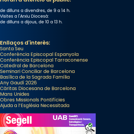
de dilluns a divendres, de 9 a 14 h.
Visites a l'Arxiu Diocesà:
de dilluns a dijous, de 10 a 13 h.
Enllaços d'interès:
Santa Seu
Conferència Episcopal Espanyola
Conferència Episcopal Tarraconense
Catedral de Barcelona
Seminari Conciliar de Barcelona
Basílica de la Sagrada Família
Any Gaudí 2026
Càritas Diocesana de Barcelona
Mans Unides
Obres Missionals Pontifícies
Ajuda a l’Església Necessitada