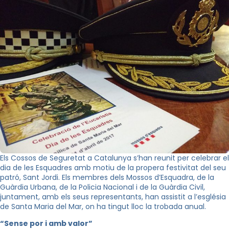
Els Cossos de Seguretat a Catalunya s’han reunit per celebrar el
dia de les Esquadres amb motiu de la propera festivitat del seu
patró, Sant Jordi. Els membres dels Mossos d’Esquadra, de la
Guàrdia Urbana, de la Policia Nacional i de la Guàrdia Civil,
juntament, amb els seus representants, han assistit a l’església
de Santa Maria del Mar, on ha tingut lloc la trobada anual.
“Sense por i amb valor”