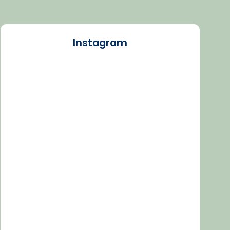
Instagram