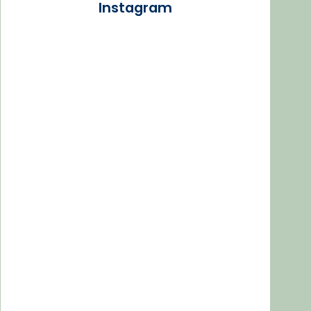
Instagram