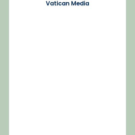
Vatican Media