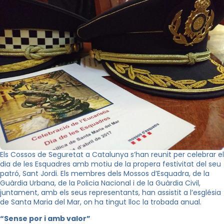
Els Cossos de Seguretat a Catalunya s’han reunit per celebrar el
dia de les Esquadres amb motiu de la propera festivitat del seu
patró, Sant Jordi. Els membres dels Mossos d’Esquadra, de la
Guàrdia Urbana, de la Policia Nacional i de la Guàrdia Civil,
juntament, amb els seus representants, han assistit a l’església
de Santa Maria del Mar, on ha tingut lloc la trobada anual.
“Sense por i amb valor”