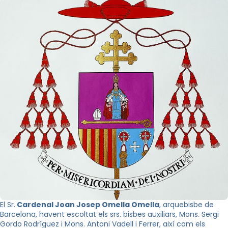
El Sr.
Cardenal Joan Josep Omella Omella
, arquebisbe de
Barcelona, havent escoltat els srs. bisbes auxiliars, Mons. Sergi
Gordo Rodríguez i Mons. Antoni Vadell i Ferrer, així com els