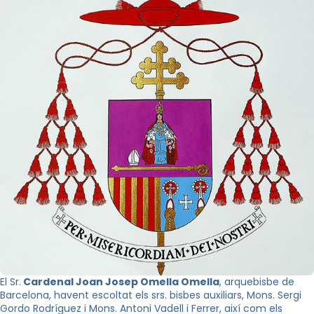
El Sr.
Cardenal Joan Josep Omella Omella
, arquebisbe de
Barcelona, havent escoltat els srs. bisbes auxiliars, Mons. Sergi
Gordo Rodríguez i Mons. Antoni Vadell i Ferrer, així com els