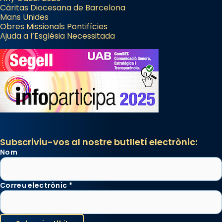
Càritas Diocesana de Barcelona
Mans Unides
Obres Missionals Pontifícies
Ajuda a l’Església Necessitada
Subscriviu-vos al nostre butlletí electrònic:
Nom
Correu electrònic
*