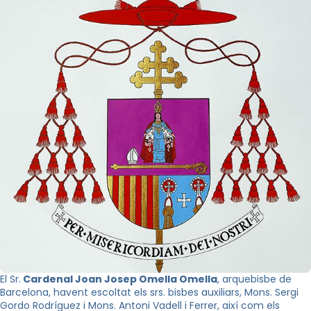
El Sr.
Cardenal Joan Josep Omella Omella
, arquebisbe de
Barcelona, havent escoltat els srs. bisbes auxiliars, Mons. Sergi
Gordo Rodríguez i Mons. Antoni Vadell i Ferrer, així com els