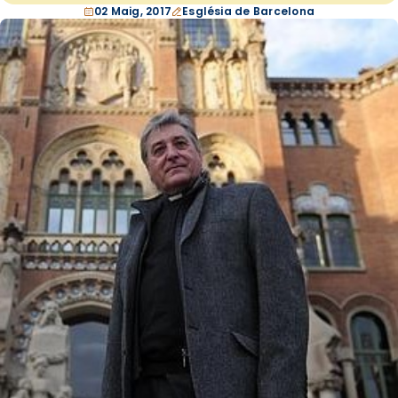
02 Maig, 2017
Església de Barcelona