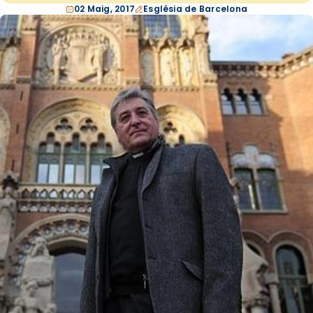
02 Maig, 2017
Església de Barcelona