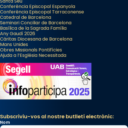
Santa Seu
Conferència Episcopal Espanyola
Conferència Episcopal Tarraconense
Catedral de Barcelona
Seminari Conciliar de Barcelona
Basílica de la Sagrada Família
Any Gaudí 2026
Càritas Diocesana de Barcelona
Mans Unides
Obres Missionals Pontifícies
Ajuda a l’Església Necessitada
Subscriviu-vos al nostre butlletí electrònic:
Nom