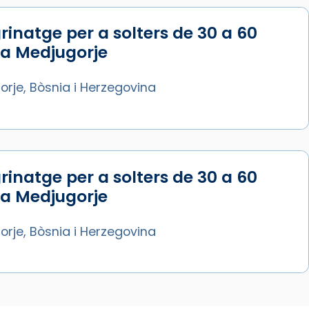
rinatge per a solters de 30 a 60
 a Medjugorje
rje, Bòsnia i Herzegovina
rinatge per a solters de 30 a 60
 a Medjugorje
rje, Bòsnia i Herzegovina