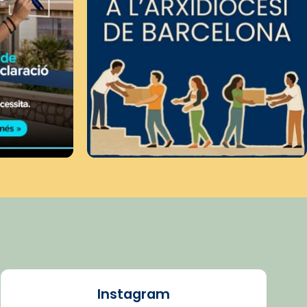
Instagram