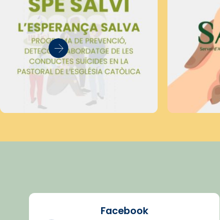
Facebook