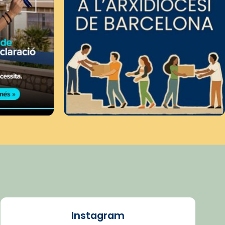
Instagram