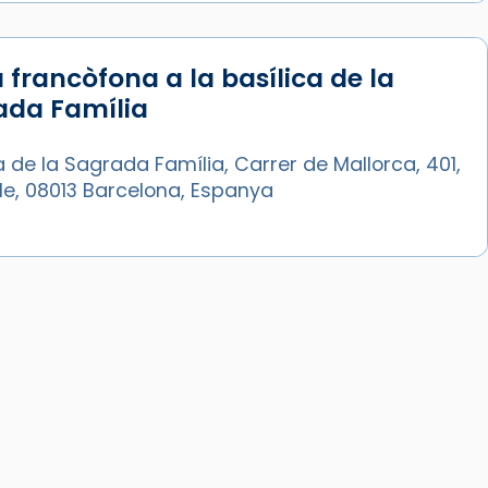
 francòfona a la basílica de la
ada Família
a de la Sagrada Família, Carrer de Mallorca, 401,
le, 08013 Barcelona, Espanya