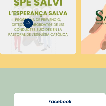
Facebook