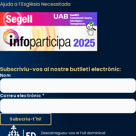
Ajuda a l’Església Necessitada
Subscriviu-vos al nostre butlletí electrònic:
Nom
Correu electrònic
*