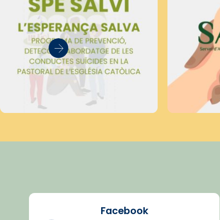
Facebook