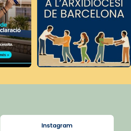
Instagram