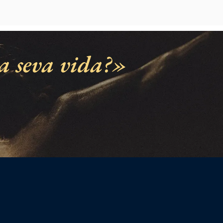
a seva vida?