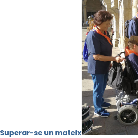
Superar-se un mateix