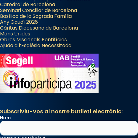
Catedral de Barcelona
Seminari Conciliar de Barcelona
Basílica de la Sagrada Família
Any Gaudí 2026
Càritas Diocesana de Barcelona
Mans Unides
Obres Missionals Pontifícies
Ajuda a l’Església Necessitada
Subscriviu-vos al nostre butlletí electrònic:
Nom