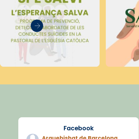
Facebook
Arquebisbat de Barcelona