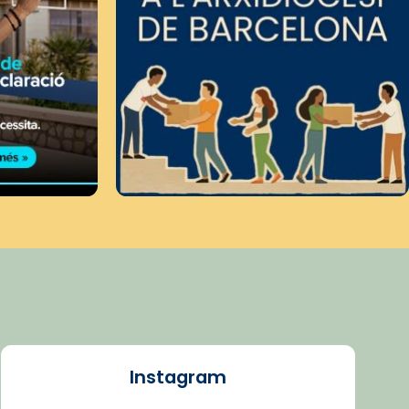
Instagram