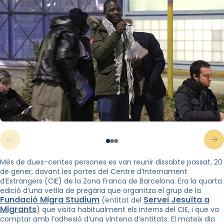
Més de dues-centes persones es van reunir dissabte passat, 20
de gener, davant les portes del Centre d’Internament
d’Estrangers (CIE) de la Zona Franca de Barcelona. Era la quarta
edició d’una vetlla de pregària que organitza el grup de la
Fundació Migra Studium
Servei Jesuïta a
(entitat del
Migrants
) que visita habitualment els interns del CIE, i que va
comptar amb l’adhesió d’una vintena d’entitats. El mateix dia