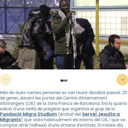
Més de dues-centes persones es van reunir dissabte passat, 20
de gener, davant les portes del Centre d’Internament
d’Estrangers (CIE) de la Zona Franca de Barcelona. Era la quarta
edició d’una vetlla de pregària que organitza el grup de la
Fundació Migra Studium
Servei Jesuïta a
(entitat del
Migrants
) que visita habitualment els interns del CIE, i que va
comptar amb l’adhesió d’una vintena d’entitats. El mateix dia