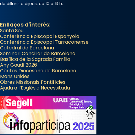
de dilluns a dijous, de 10 a 13 h.
Enllaços d'interès:
Santa Seu
Conferència Episcopal Espanyola
Conferència Episcopal Tarraconense
Catedral de Barcelona
Seminari Conciliar de Barcelona
Basílica de la Sagrada Família
Any Gaudí 2026
Càritas Diocesana de Barcelona
Mans Unides
Obres Missionals Pontifícies
Ajuda a l’Església Necessitada