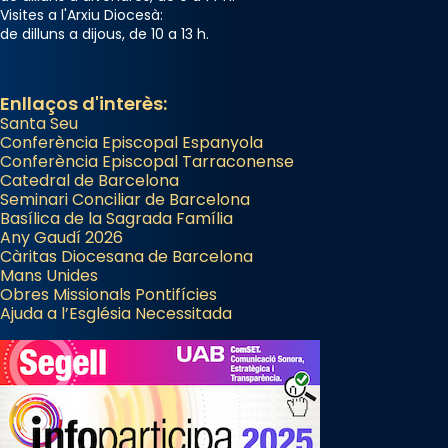
Visites a l'Arxiu Diocesà:
de dilluns a dijous, de 10 a 13 h.
Enllaços d'interès:
Santa Seu
Conferència Episcopal Espanyola
Conferència Episcopal Tarraconense
Catedral de Barcelona
Seminari Conciliar de Barcelona
Basílica de la Sagrada Família
Any Gaudí 2026
Càritas Diocesana de Barcelona
Mans Unides
Obres Missionals Pontifícies
Ajuda a l’Església Necessitada