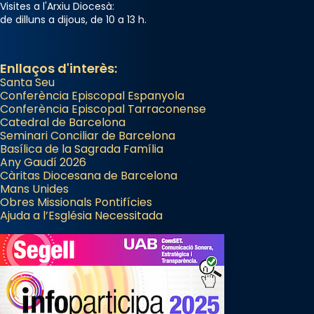
Visites a l'Arxiu Diocesà:
de dilluns a dijous, de 10 a 13 h.
Enllaços d'interès:
Santa Seu
Conferència Episcopal Espanyola
Conferència Episcopal Tarraconense
Catedral de Barcelona
Seminari Conciliar de Barcelona
Basílica de la Sagrada Família
Any Gaudí 2026
Càritas Diocesana de Barcelona
Mans Unides
Obres Missionals Pontifícies
Ajuda a l’Església Necessitada