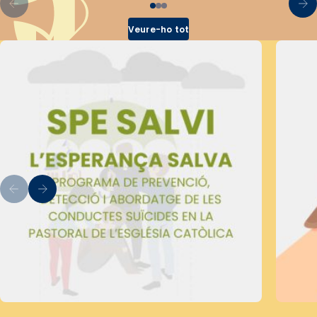
Veure-ho tot