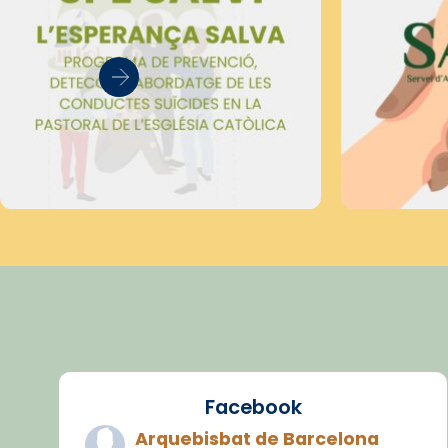
Facebook
Arquebisbat de Barcelona