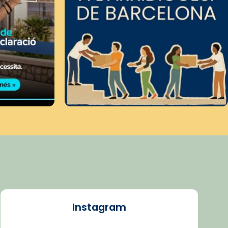
Instagram