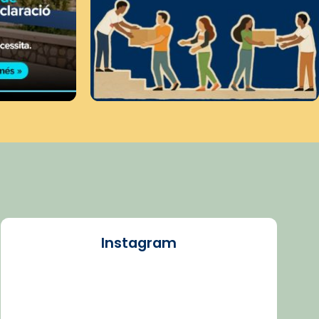
Instagram