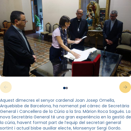
Aquest dimecres el senyor cardenal Joan Josep Omella,
Arquebisbe de Barcelona, ha nomenat pel càrrec de Secretària
General i Cancellera de la Cúria a la Sra. Màrion Roca Sagués. La
nova Secretària General té una gran experiència en la gestió de
la cúria, havent format part de l’equip del secretari general
sortint i actual bisbe auxiliar electe, Monsenyor Sergi Gordo.