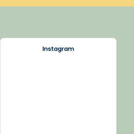
Instagram