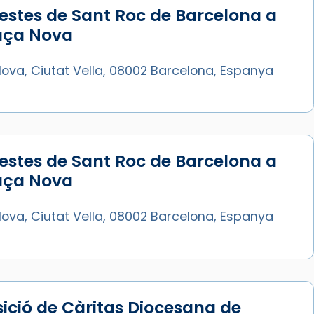
estes de Sant Roc de Barcelona a
laça Nova
ova, Ciutat Vella, 08002 Barcelona, Espanya
estes de Sant Roc de Barcelona a
laça Nova
ova, Ciutat Vella, 08002 Barcelona, Espanya
ició de Càritas Diocesana de