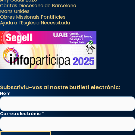
Càritas Diocesana de Barcelona
Mans Unides
Obres Missionals Pontifícies
Ajuda a l’Església Necessitada
Subscriviu-vos al nostre butlletí electrònic:
Nom
Correu electrònic
*