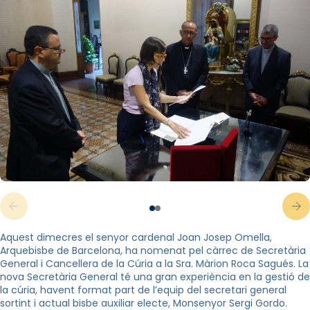
Aquest dimecres el senyor cardenal Joan Josep Omella,
Arquebisbe de Barcelona, ha nomenat pel càrrec de Secretària
General i Cancellera de la Cúria a la Sra. Màrion Roca Sagués. La
nova Secretària General té una gran experiència en la gestió de
la cúria, havent format part de l’equip del secretari general
sortint i actual bisbe auxiliar electe, Monsenyor Sergi Gordo.