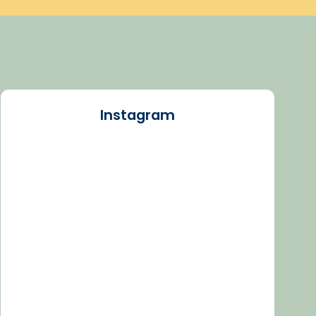
Instagram