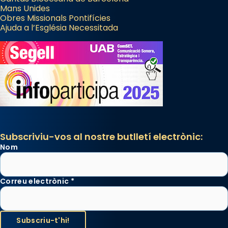
Mans Unides
Obres Missionals Pontifícies
Ajuda a l’Església Necessitada
Subscriviu-vos al nostre butlletí electrònic:
Nom
Correu electrònic
*