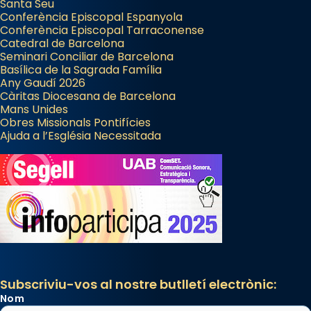
Santa Seu
Conferència Episcopal Espanyola
Conferència Episcopal Tarraconense
Catedral de Barcelona
Seminari Conciliar de Barcelona
Basílica de la Sagrada Família
Any Gaudí 2026
Càritas Diocesana de Barcelona
Mans Unides
Obres Missionals Pontifícies
Ajuda a l’Església Necessitada
Subscriviu-vos al nostre butlletí electrònic:
Nom