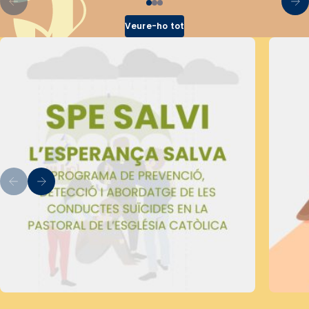
Veure-ho tot