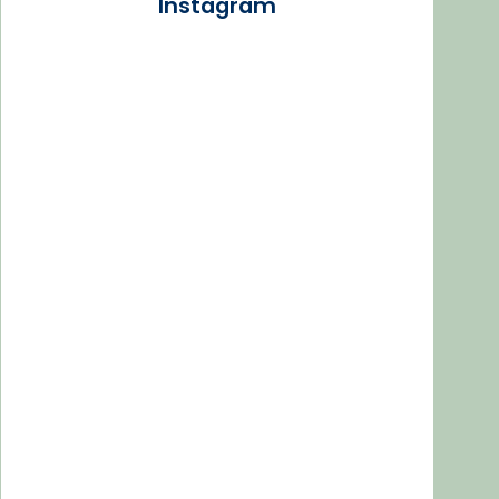
Instagram