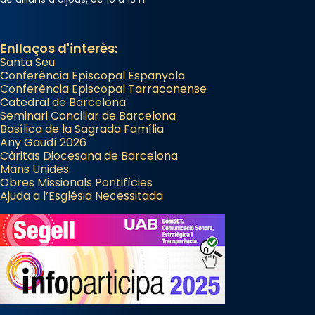
Enllaços d'interès:
Santa Seu
Conferència Episcopal Espanyola
Conferència Episcopal Tarraconense
Catedral de Barcelona
Seminari Conciliar de Barcelona
Basílica de la Sagrada Família
Any Gaudí 2026
Càritas Diocesana de Barcelona
Mans Unides
Obres Missionals Pontifícies
Ajuda a l’Església Necessitada