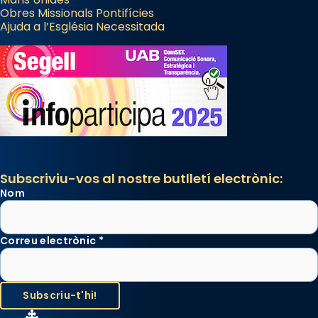
Obres Missionals Pontifícies
Ajuda a l’Església Necessitada
Subscriviu-vos al nostre butlletí electrònic:
Nom
Correu electrònic
*