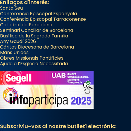
Enllaços d'interès:
Santa Seu
Conferència Episcopal Espanyola
Conferència Episcopal Tarraconense
Catedral de Barcelona
Seminari Conciliar de Barcelona
Basílica de la Sagrada Família
Any Gaudí 2026
Càritas Diocesana de Barcelona
Mans Unides
Obres Missionals Pontifícies
Ajuda a l’Església Necessitada
Subscriviu-vos al nostre butlletí electrònic: