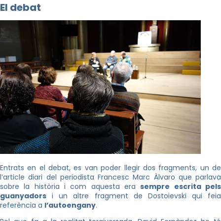
El debat
Entrats en el debat, es van poder llegir dos fragments, un de
l’article diari del periodista Francesc Marc
Àlvaro
que parlava
sobre la història i com aquesta era
sempre escrita pel
guanyadors
i un altre fragment de Dostoievski qui feia
referència a
l’autoengany
.