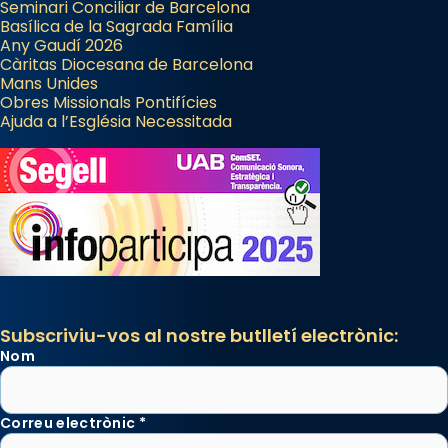
Seminari Conciliar de Barcelona
Basílica de la Sagrada Família
Any Gaudí 2026
Càritas Diocesana de Barcelona
Mans Unides
Obres Missionals Pontifícies
Ajuda a l’Església Necessitada
Subscriviu-vos al nostre butlletí electrònic:
Nom
Correu electrònic
*