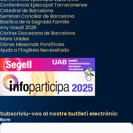
Conferència Episcopal Tarraconense
Catedral de Barcelona
Seminari Conciliar de Barcelona
Basílica de la Sagrada Família
Any Gaudí 2026
Càritas Diocesana de Barcelona
Mans Unides
Obres Missionals Pontifícies
Ajuda a l’Església Necessitada
Subscriviu-vos al nostre butlletí electrònic:
Nom