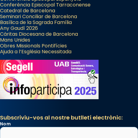
Conferència Episcopal Tarraconense
Catedral de Barcelona
Seminari Conciliar de Barcelona
Basílica de la Sagrada Família
Any Gaudí 2026
Càritas Diocesana de Barcelona
Mans Unides
Obres Missionals Pontifícies
Ajuda a l’Església Necessitada
Subscriviu-vos al nostre butlletí electrònic:
Nom