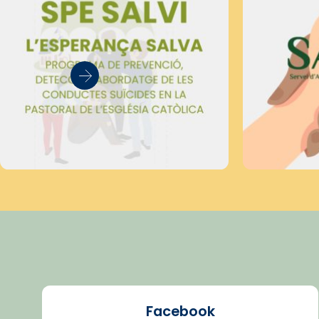
Facebook