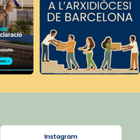
Instagram