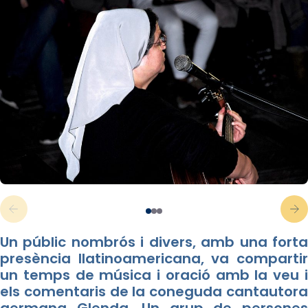
Un públic nombrós i divers, amb una forta
presència llatinoamericana, va compartir
un temps de música i oració amb la veu i
els comentaris de la coneguda cantautora