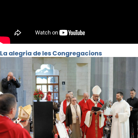
La alegria de les Congregacions