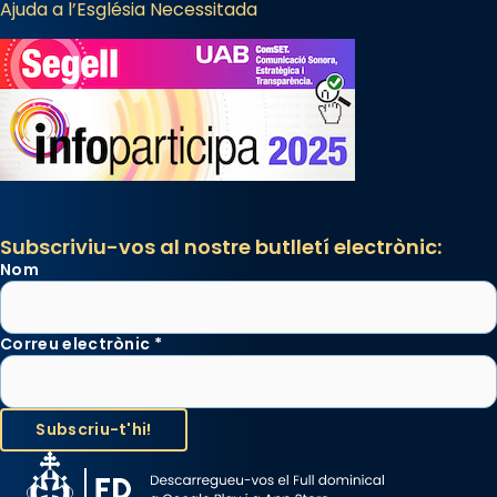
Ajuda a l’Església Necessitada
Subscriviu-vos al nostre butlletí electrònic:
Nom
Correu electrònic
*