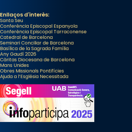
Enllaços d'interès:
Santa Seu
Conferència Episcopal Espanyola
Conferència Episcopal Tarraconense
Catedral de Barcelona
Seminari Conciliar de Barcelona
Basílica de la Sagrada Família
Any Gaudí 2026
Càritas Diocesana de Barcelona
Mans Unides
Obres Missionals Pontifícies
Ajuda a l’Església Necessitada