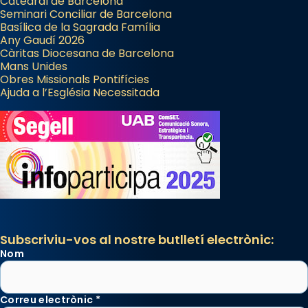
Catedral de Barcelona
Seminari Conciliar de Barcelona
Basílica de la Sagrada Família
Any Gaudí 2026
Càritas Diocesana de Barcelona
Mans Unides
Obres Missionals Pontifícies
Ajuda a l’Església Necessitada
Subscriviu-vos al nostre butlletí electrònic:
Nom
Correu electrònic
*