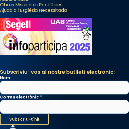
Obres Missionals Pontifícies
Ajuda a l’Església Necessitada
Subscriviu-vos al nostre butlletí electrònic:
Nom
Correu electrònic
*