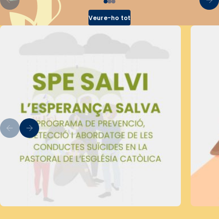
Veure-ho tot