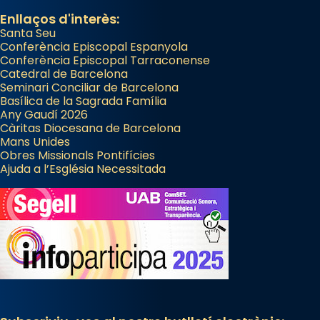
Enllaços d'interès:
Santa Seu
Conferència Episcopal Espanyola
Conferència Episcopal Tarraconense
Catedral de Barcelona
Seminari Conciliar de Barcelona
Basílica de la Sagrada Família
Any Gaudí 2026
Càritas Diocesana de Barcelona
Mans Unides
Obres Missionals Pontifícies
Ajuda a l’Església Necessitada